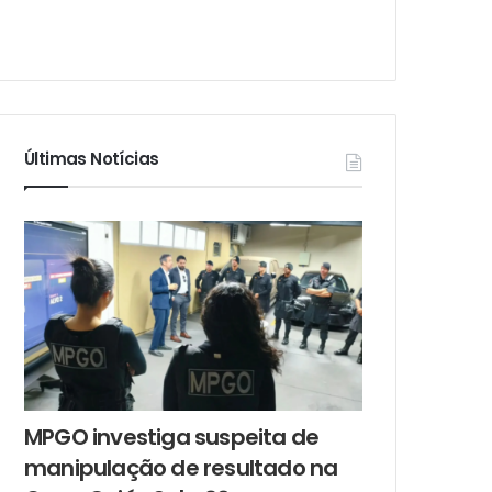
Últimas Notícias
MPGO investiga suspeita de
manipulação de resultado na