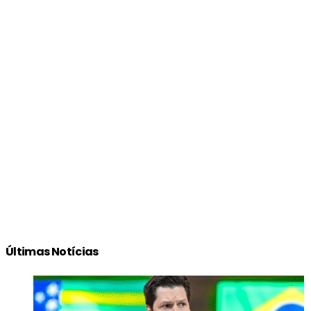
Últimas Notícias