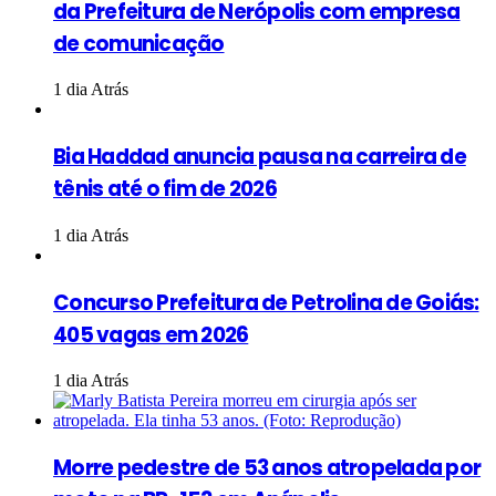
da Prefeitura de Nerópolis com empresa
de comunicação
1 dia Atrás
Bia Haddad anuncia pausa na carreira de
tênis até o fim de 2026
1 dia Atrás
Concurso Prefeitura de Petrolina de Goiás:
405 vagas em 2026
1 dia Atrás
Morre pedestre de 53 anos atropelada por