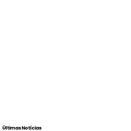
Últimas Notícias