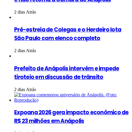
2 dias Atrás
Pré-estreia de Colegas e o Herdeiro lota
São Paulo com elenco completo
2 dias Atrás
Prefeito de Anápolis intervém e impede
tiroteio em discussão de trânsito
2 dias Atrás
Expoana 2026 gera impacto econômico de
R$ 23 milhões em Anápolis