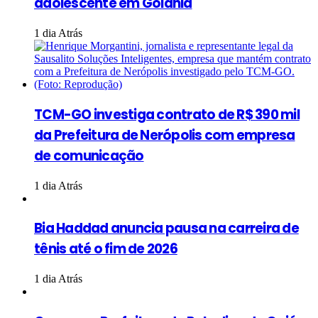
adolescente em Goiânia
1 dia Atrás
TCM-GO investiga contrato de R$ 390 mil
da Prefeitura de Nerópolis com empresa
de comunicação
1 dia Atrás
Bia Haddad anuncia pausa na carreira de
tênis até o fim de 2026
1 dia Atrás