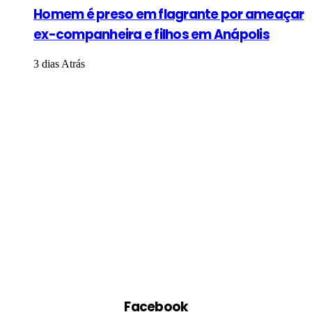
Homem é preso em flagrante por ameaçar
ex-companheira e filhos em Anápolis
3 dias Atrás
Facebook