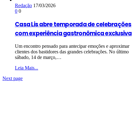
Redação
17/03/2026
0
0
Casa Lis abre temporada de celebrações
com experiência gastronômica exclusiva
Um encontro pensado para antecipar emoções e aproximar
clientes dos bastidores das grandes celebrações. No último
sábado, 14 de março,…
Leia Mais...
Next page