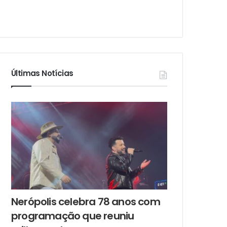
Últimas Notícias
Nerópolis celebra 78 anos com
programação que reuniu