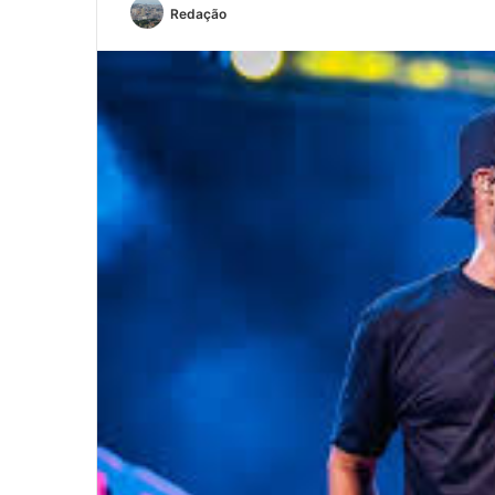
Redação