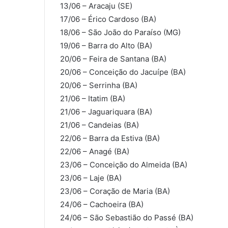
13/06 – Aracaju (SE)
17/06 – Érico Cardoso (BA)
18/06 – São João do Paraíso (MG)
19/06 – Barra do Alto (BA)
20/06 – Feira de Santana (BA)
20/06 – Conceição do Jacuípe (BA)
20/06 – Serrinha (BA)
21/06 – Itatim (BA)
21/06 – Jaguariquara (BA)
21/06 – Candeias (BA)
22/06 – Barra da Estiva (BA)
22/06 – Anagé (BA)
23/06 – Conceição do Almeida (BA)
23/06 – Laje (BA)
23/06 – Coração de Maria (BA)
24/06 – Cachoeira (BA)
24/06 – São Sebastião do Passé (BA)