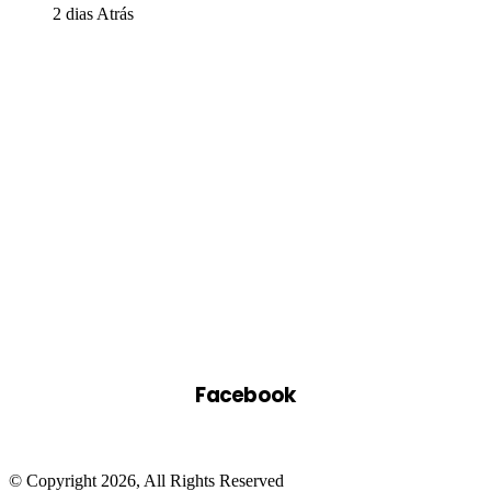
2 dias Atrás
Facebook
© Copyright 2026, All Rights Reserved