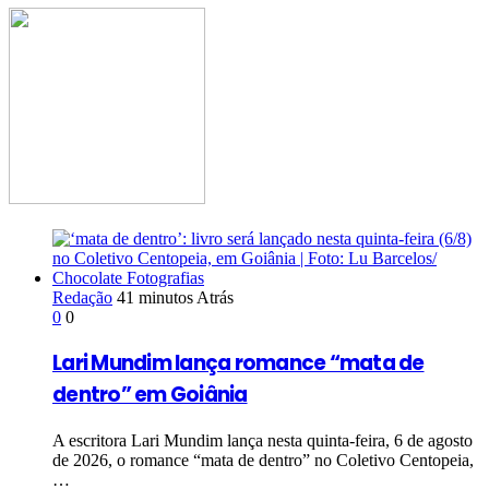
Redação
41 minutos Atrás
0
0
Lari Mundim lança romance “mata de
dentro” em Goiânia
A escritora Lari Mundim lança nesta quinta-feira, 6 de agosto
de 2026, o romance “mata de dentro” no Coletivo Centopeia,
…