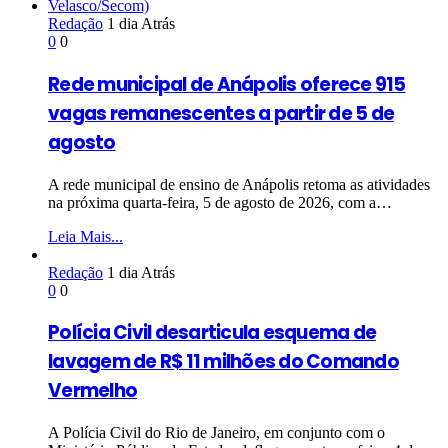
Redação
1 dia Atrás
0
0
Rede municipal de Anápolis oferece 915
vagas remanescentes a partir de 5 de
agosto
A rede municipal de ensino de Anápolis retoma as atividades
na próxima quarta-feira, 5 de agosto de 2026, com a…
Leia Mais...
Redação
1 dia Atrás
0
0
Polícia Civil desarticula esquema de
lavagem de R$ 11 milhões do Comando
Vermelho
A Polícia Civil do Rio de Janeiro, em conjunto com o