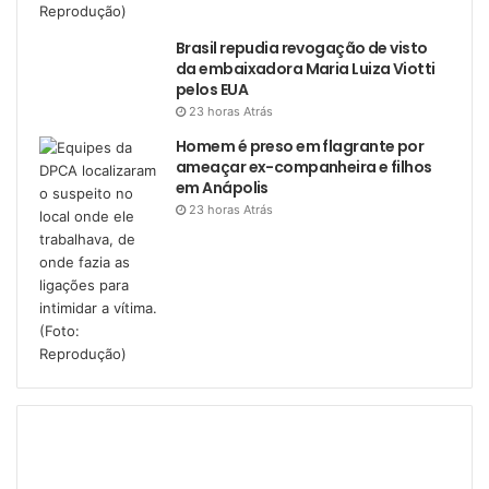
Brasil repudia revogação de visto
da embaixadora Maria Luiza Viotti
pelos EUA
23 horas Atrás
Homem é preso em flagrante por
ameaçar ex-companheira e filhos
em Anápolis
23 horas Atrás