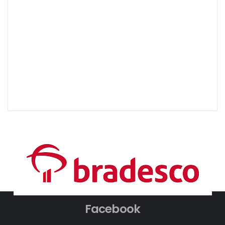
Facebook