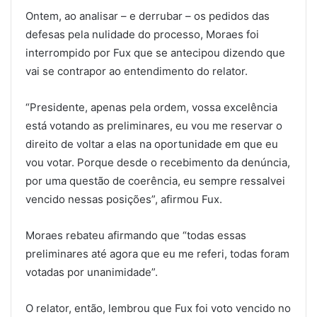
Ontem, ao analisar – e derrubar – os pedidos das
defesas pela nulidade do processo, Moraes foi
interrompido por Fux que se antecipou dizendo que
vai se contrapor ao entendimento do relator.
“Presidente, apenas pela ordem, vossa excelência
está votando as preliminares, eu vou me reservar o
direito de voltar a elas na oportunidade em que eu
vou votar. Porque desde o recebimento da denúncia,
por uma questão de coerência, eu sempre ressalvei
vencido nessas posições”, afirmou Fux.
Moraes rebateu afirmando que “todas essas
preliminares até agora que eu me referi, todas foram
votadas por unanimidade”.
O relator, então, lembrou que Fux foi voto vencido no