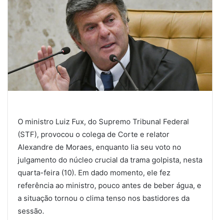
O ministro Luiz Fux, do Supremo Tribunal Federal
(STF), provocou o colega de Corte e relator
Alexandre de Moraes, enquanto lia seu voto no
julgamento do núcleo crucial da trama golpista, nesta
quarta-feira (10). Em dado momento, ele fez
referência ao ministro, pouco antes de beber água, e
a situação tornou o clima tenso nos bastidores da
sessão.