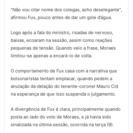
“Não vou citar nome dos colegas, acho deselegante”,
afirmou Fux, pouco antes de dar um gole d’água.
Logo após a fala do ministro, risadas de nervoso,
baixas, ecoaram na sessão, assim como reações
pequenas de tensão. Quando veio a frase, Moraes
limitou-se apenas a encará-lo de volta.
O comportamento de Fux casa com a narrativa que
bolsonaristas tentam emplacar, quando pedem a
anulação da delação do tenente-coronel Mauro Cid
na esperança de que isso suspenda o julgamento.
A divergência de Fux é clara, principalmente quando
posta ao lado do voto de Moraes, e já havia sido
sinalizada na última sessão, ocorrida na terça (9).