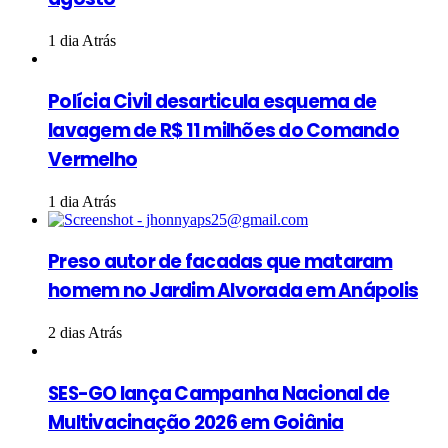
1 dia Atrás
Polícia Civil desarticula esquema de
lavagem de R$ 11 milhões do Comando
Vermelho
1 dia Atrás
Preso autor de facadas que mataram
homem no Jardim Alvorada em Anápolis
2 dias Atrás
SES-GO lança Campanha Nacional de
Multivacinação 2026 em Goiânia