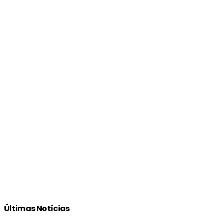
Últimas Notícias