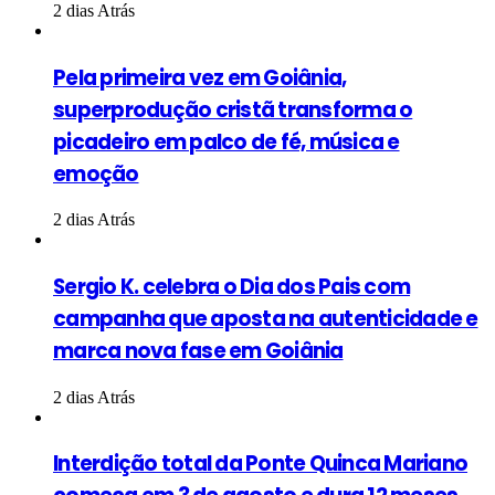
2 dias Atrás
Pela primeira vez em Goiânia,
superprodução cristã transforma o
picadeiro em palco de fé, música e
emoção
2 dias Atrás
Sergio K. celebra o Dia dos Pais com
campanha que aposta na autenticidade e
marca nova fase em Goiânia
2 dias Atrás
Interdição total da Ponte Quinca Mariano