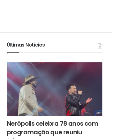
Últimas Notícias
Nerópolis celebra 78 anos com
programação que reuniu