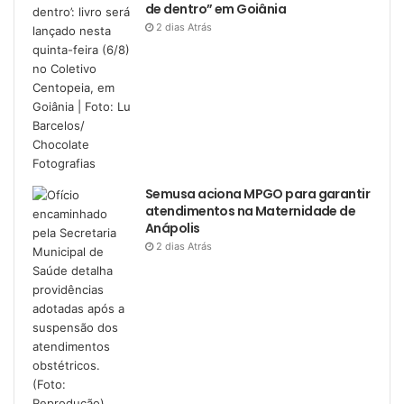
de dentro” em Goiânia
2 dias Atrás
Semusa aciona MPGO para garantir
atendimentos na Maternidade de
Anápolis
2 dias Atrás