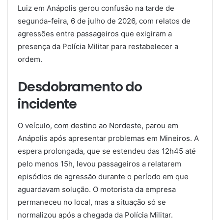
Luiz em Anápolis gerou confusão na tarde de
segunda-feira, 6 de julho de 2026, com relatos de
agressões entre passageiros que exigiram a
presença da Polícia Militar para restabelecer a
ordem.
Desdobramento do
incidente
O veículo, com destino ao Nordeste, parou em
Anápolis após apresentar problemas em Mineiros. A
espera prolongada, que se estendeu das 12h45 até
pelo menos 15h, levou passageiros a relatarem
episódios de agressão durante o período em que
aguardavam solução. O motorista da empresa
permaneceu no local, mas a situação só se
normalizou após a chegada da Polícia Militar.