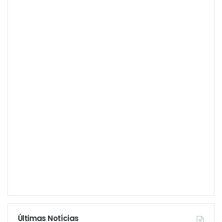
Últimas Notícias