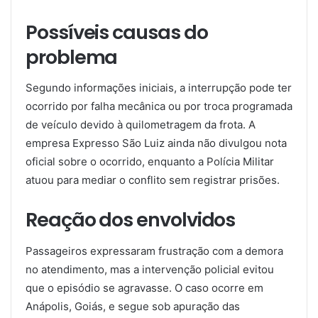
Possíveis causas do
problema
Segundo informações iniciais, a interrupção pode ter
ocorrido por falha mecânica ou por troca programada
de veículo devido à quilometragem da frota. A
empresa Expresso São Luiz ainda não divulgou nota
oficial sobre o ocorrido, enquanto a Polícia Militar
atuou para mediar o conflito sem registrar prisões.
Reação dos envolvidos
Passageiros expressaram frustração com a demora
no atendimento, mas a intervenção policial evitou
que o episódio se agravasse. O caso ocorre em
Anápolis, Goiás, e segue sob apuração das