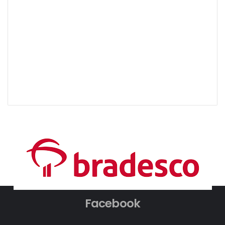
Facebook