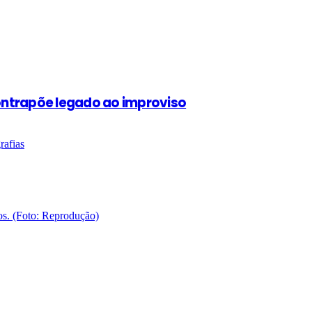
contrapõe legado ao improviso