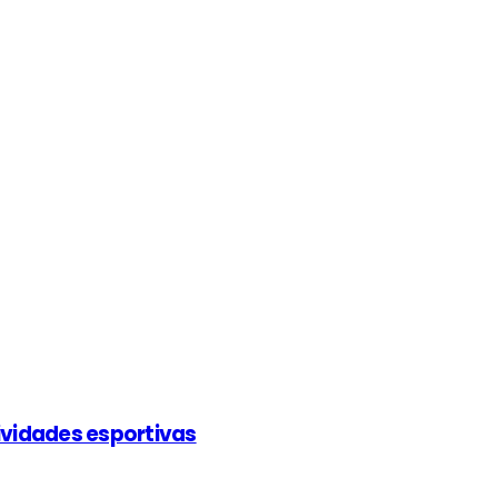
ividades esportivas