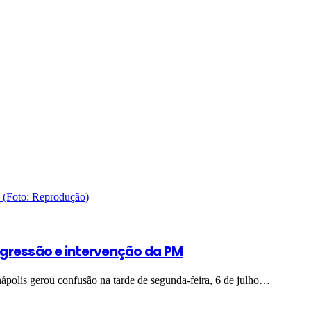
gressão e intervenção da PM
polis gerou confusão na tarde de segunda-feira, 6 de julho…