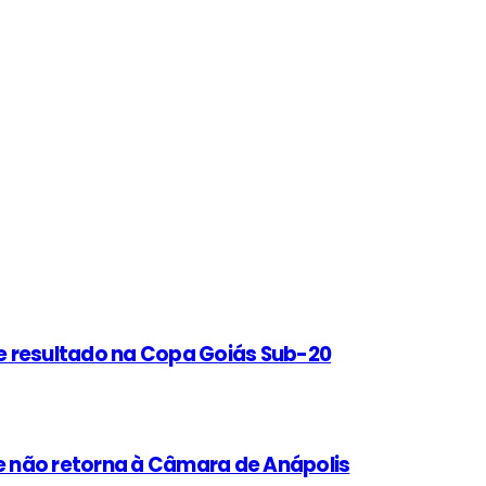
e resultado na Copa Goiás Sub-20
 não retorna à Câmara de Anápolis