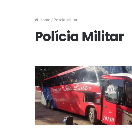
Home
/
Polícia Militar
Polícia Militar