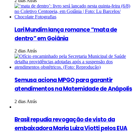
2 dias Atrás
Lari Mundim lança romance “mata de
dentro” em Goiânia
2 dias Atrás
Semusa aciona MPGO para garantir
atendimentos na Maternidade de Anápolis
2 dias Atrás
Brasil repudia revogação de visto da
embaixadora Maria Luiza Viotti pelos EUA