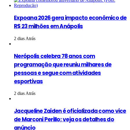
Expoana 2026 gera impacto econômico de
R$ 23 milhões em Anápolis
2 dias Atrás
Nerópolis celebra 78 anos com
programação que reuniu milhares de
pessoas e segue com atividades
esportivas
2 dias Atrás
Jacqueline Zaiden é oficializada como vice
de Marconi Perillo; veja os detalhes do
anúncio