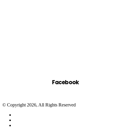
Facebook
© Copyright 2026, All Rights Reserved