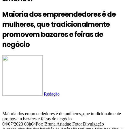
Maioria dos empreendedores é de
mulheres, que tradicionalmente
promovem bazares e feiras de
negócio
Redação
Maioria dos empreendedores é de mulheres, que tradicionalmente
promovem bazares e feiras de negócio
04/07/2023 08h04Por: Bruna Ariadne Foto: Divulgação