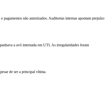
 e pagamentos não autorizados. Auditorias internas apontam prejuízo
mpanhava a avó internada em UTI. As irregularidades foram
pesar de ser a principal vítima.