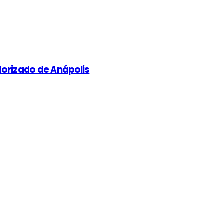
alorizado de Anápolis