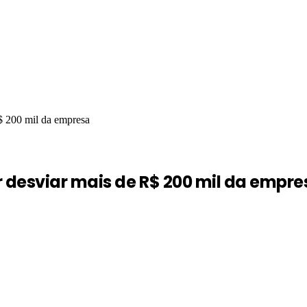
$ 200 mil da empresa
 desviar mais de R$ 200 mil da empre