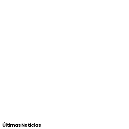
Últimas Notícias