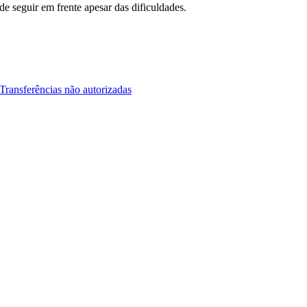
e seguir em frente apesar das dificuldades.
Transferências não autorizadas