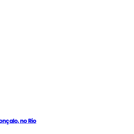
nçalo, no Rio