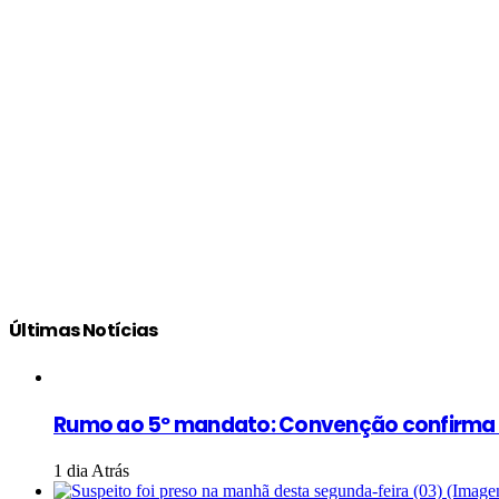
Últimas Notícias
Rumo ao 5º mandato: Convenção confirma Ma
1 dia Atrás