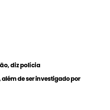
o, diz polícia
 além de ser investigado por