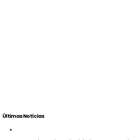
Últimas Notícias