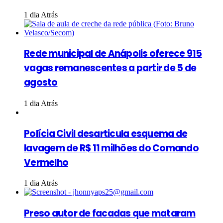
1 dia Atrás
Rede municipal de Anápolis oferece 915
vagas remanescentes a partir de 5 de
agosto
1 dia Atrás
Polícia Civil desarticula esquema de
lavagem de R$ 11 milhões do Comando
Vermelho
1 dia Atrás
Preso autor de facadas que mataram