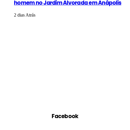
homem no Jardim Alvorada em Anápolis
2 dias Atrás
Facebook