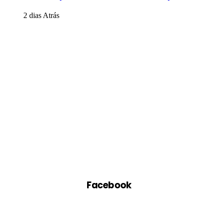
2 dias Atrás
Facebook