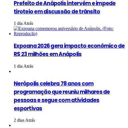
Prefeito de Anápolis intervém e impede
tiroteio em discussão de trânsito
1 dia Atrás
Expoana 2026 gera impacto econômico de
R$ 23 milhões em Anápolis
1 dia Atrás
Nerópolis celebra 78 anos com
programação que reuniu milhares de
pessoas e segue com atividades
esportivas
2 dias Atrás