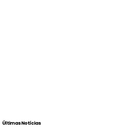
Últimas Notícias