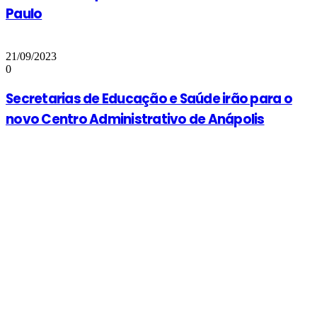
Paulo
21/09/2023
0
Secretarias de Educação e Saúde irão para o
novo Centro Administrativo de Anápolis