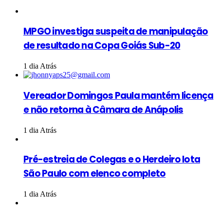
MPGO investiga suspeita de manipulação
de resultado na Copa Goiás Sub-20
1 dia Atrás
Vereador Domingos Paula mantém licença
e não retorna à Câmara de Anápolis
1 dia Atrás
Pré-estreia de Colegas e o Herdeiro lota
São Paulo com elenco completo
1 dia Atrás