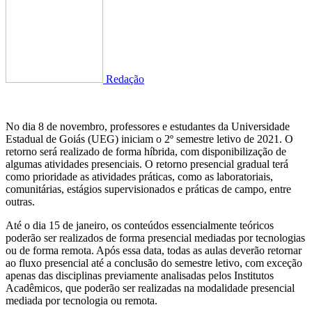
Redação
No dia 8 de novembro, professores e estudantes da Universidade
Estadual de Goiás (UEG) iniciam o 2º semestre letivo de 2021. O
retorno será realizado de forma híbrida, com disponibilização de
algumas atividades presenciais. O retorno presencial gradual terá
como prioridade as atividades práticas, como as laboratoriais,
comunitárias, estágios supervisionados e práticas de campo, entre
outras.
Até o dia 15 de janeiro, os conteúdos essencialmente teóricos
poderão ser realizados de forma presencial mediadas por tecnologias
ou de forma remota. Após essa data, todas as aulas deverão retornar
ao fluxo presencial até a conclusão do semestre letivo, com exceção
apenas das disciplinas previamente analisadas pelos Institutos
Acadêmicos, que poderão ser realizadas na modalidade presencial
mediada por tecnologia ou remota.