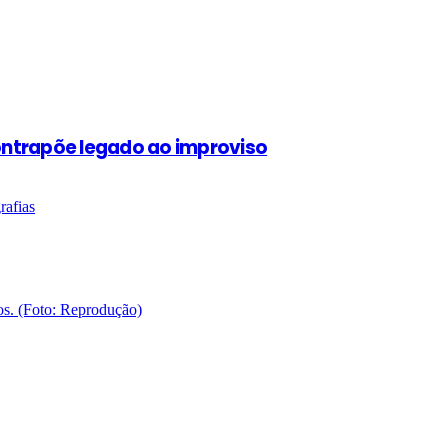
contrapõe legado ao improviso