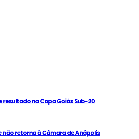
e resultado na Copa Goiás Sub-20
 não retorna à Câmara de Anápolis