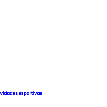
ividades esportivas