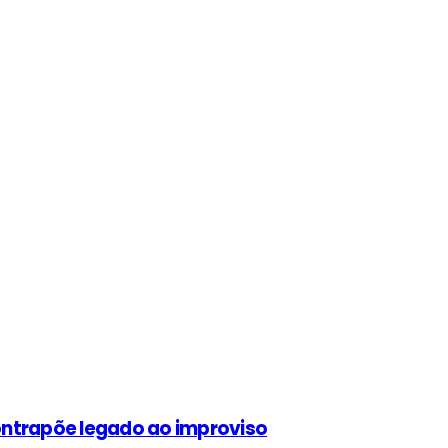
contrapõe legado ao improviso