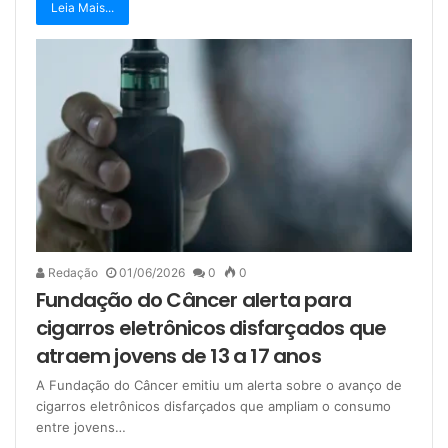
Leia Mais...
Redação
01/06/2026
0
0
Fundação do Câncer alerta para
cigarros eletrônicos disfarçados que
atraem jovens de 13 a 17 anos
A Fundação do Câncer emitiu um alerta sobre o avanço de
cigarros eletrônicos disfarçados que ampliam o consumo
entre jovens…