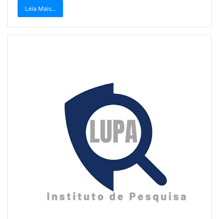
Leia Mais...