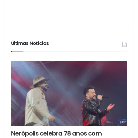
Últimas Notícias
Nerópolis celebra 78 anos com