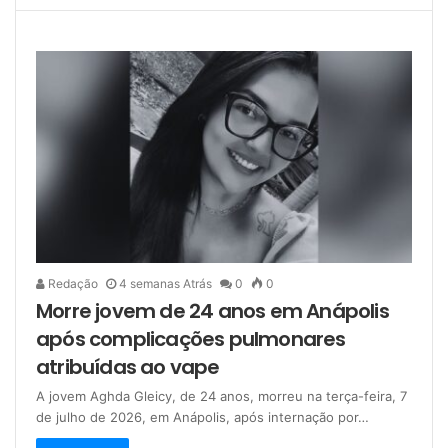
Redação
4 semanas Atrás
0
0
Morre jovem de 24 anos em Anápolis
após complicações pulmonares
atribuídas ao vape
A jovem Aghda Gleicy, de 24 anos, morreu na terça-feira, 7
de julho de 2026, em Anápolis, após internação por…