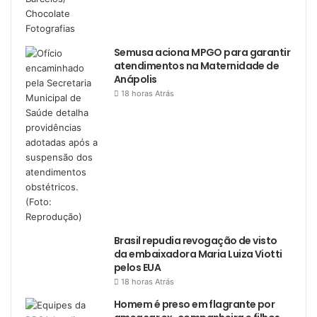
Semusa aciona MPGO para garantir
atendimentos na Maternidade de
Anápolis
18 horas Atrás
Brasil repudia revogação de visto
da embaixadora Maria Luiza Viotti
pelos EUA
18 horas Atrás
Homem é preso em flagrante por