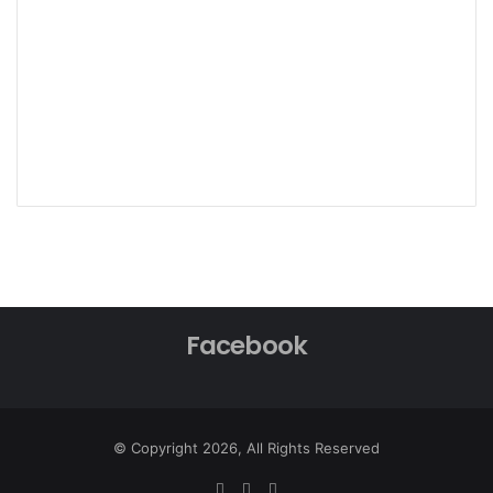
Facebook
© Copyright 2026, All Rights Reserved