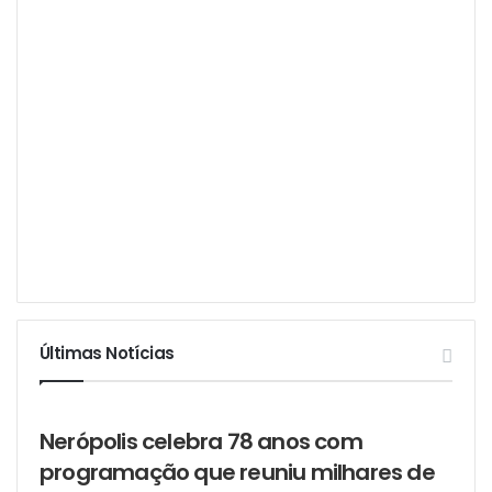
Últimas Notícias
Nerópolis celebra 78 anos com
programação que reuniu milhares de