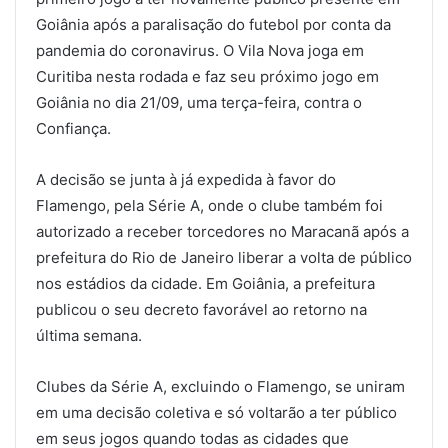
Goiânia após a paralisação do futebol por conta da
pandemia do coronavirus. O Vila Nova joga em
Curitiba nesta rodada e faz seu próximo jogo em
Goiânia no dia 21/09, uma terça-feira, contra o
Confiança.
A decisão se junta à já expedida à favor do
Flamengo, pela Série A, onde o clube também foi
autorizado a receber torcedores no Maracanã após a
prefeitura do Rio de Janeiro liberar a volta de público
nos estádios da cidade. Em Goiânia, a prefeitura
publicou o seu decreto favorável ao retorno na
última semana.
Clubes da Série A, excluindo o Flamengo, se uniram
em uma decisão coletiva e só voltarão a ter público
em seus jogos quando todas as cidades que