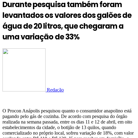
Durante pesquisa também foram
levantados os valores dos galões de
água de 20 litros, que chegaram a
uma variação de 33%
Redação
O Procon Anápolis pesquisou quanto o consumidor anapolino está
pagando pelo gás de cozinha. De acordo com pesquisa do órgão
realizada na semana passada, entre os dias 11 e 12 de abril, em oito
estabelecimentos da cidade, o botijão de 13 quilos, quando
comercializado no próprio local, sofreu variação de 18%, com valor