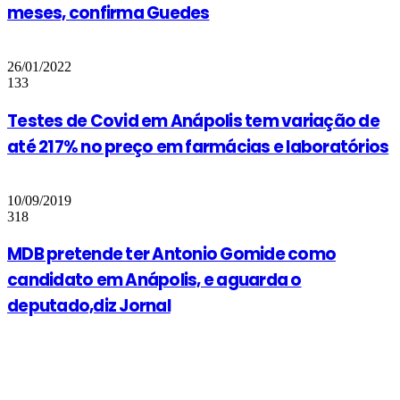
meses, confirma Guedes
26/01/2022
133
Testes de Covid em Anápolis tem variação de
até 217% no preço em farmácias e laboratórios
10/09/2019
318
MDB pretende ter Antonio Gomide como
candidato em Anápolis, e aguarda o
deputado,diz Jornal