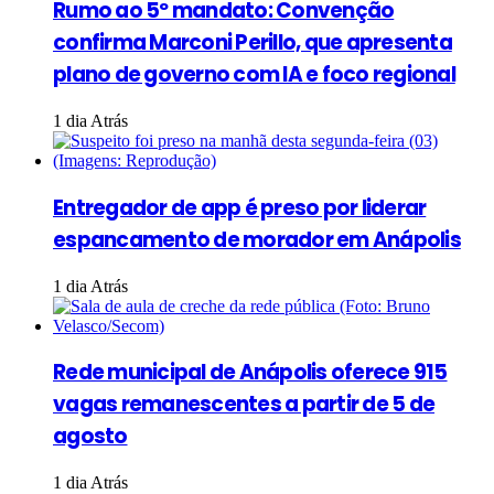
Rumo ao 5º mandato: Convenção
confirma Marconi Perillo, que apresenta
plano de governo com IA e foco regional
1 dia Atrás
Entregador de app é preso por liderar
espancamento de morador em Anápolis
1 dia Atrás
Rede municipal de Anápolis oferece 915
vagas remanescentes a partir de 5 de
agosto
1 dia Atrás