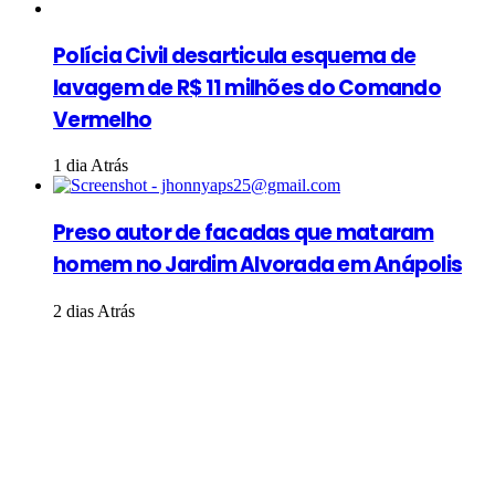
Polícia Civil desarticula esquema de
lavagem de R$ 11 milhões do Comando
Vermelho
1 dia Atrás
Preso autor de facadas que mataram
homem no Jardim Alvorada em Anápolis
2 dias Atrás