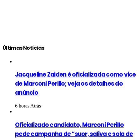
Últimas Notícias
Jacqueline Zaiden é oficializada como vice
de Marconi Perillo; veja os detalhes do
anúncio
6 horas Atrás
Oficializado candidato, Marconi Perillo
pede campanha de “suor, saliva e sola de