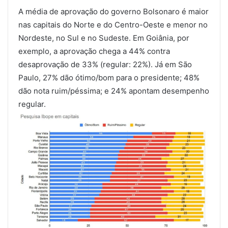
A média de aprovação do governo Bolsonaro é maior
nas capitais do Norte e do Centro-Oeste e menor no
Nordeste, no Sul e no Sudeste. Em Goiânia, por
exemplo, a aprovação chega a 44% contra
desaprovação de 33% (regular: 22%). Já em São
Paulo, 27% dão ótimo/bom para o presidente; 48%
dão nota ruim/péssima; e 24% apontam desempenho
regular.