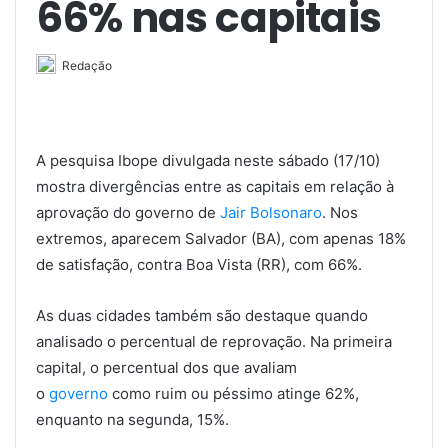
66% nas capitais
Redação
A pesquisa Ibope divulgada neste sábado (17/10)
mostra divergências entre as capitais em relação à
aprovação do governo de
Jair Bolsonaro
. Nos
extremos, aparecem Salvador (BA), com apenas 18%
de satisfação, contra Boa Vista (RR), com 66%.
As duas cidades também são destaque quando
analisado o percentual de reprovação. Na primeira
capital, o percentual dos que avaliam
o
governo
como ruim ou péssimo atinge 62%,
enquanto na segunda, 15%.