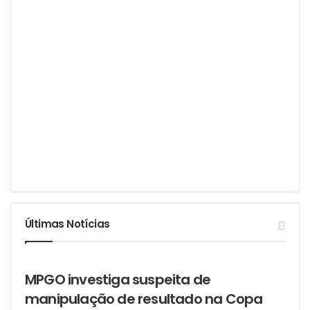
Últimas Notícias
MPGO investiga suspeita de
manipulação de resultado na Copa