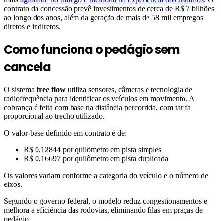
contrato da concessão prevê investimentos de cerca de R$ 7 bilhões
ao longo dos anos, além da geração de mais de 58 mil empregos
diretos e indiretos.
Como funciona o pedágio sem
cancela
O sistema
free flow
utiliza sensores, câmeras e tecnologia de
radiofrequência para identificar os veículos em movimento. A
cobrança é feita com base na distância percorrida, com tarifa
proporcional ao trecho utilizado.
O valor-base definido em contrato é de:
R$ 0,12844 por quilômetro em pista simples
R$ 0,16697 por quilômetro em pista duplicada
Os valores variam conforme a categoria do veículo e o número de
eixos.
Segundo o governo federal, o modelo reduz congestionamentos e
melhora a eficiência das rodovias, eliminando filas em praças de
pedágio.