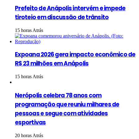
Prefeito de Anápolis intervém e impede
tiroteio em discussão de trânsito
15 horas Atrás
Expoana 2026 gera impacto econômico de
R$ 23 milhões em Anápolis
15 horas Atrás
Nerópolis celebra 78 anos com
programação que reuniu milhares de
pessoas e segue com atividades
esportivas
20 horas Atrás