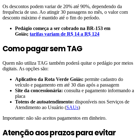
Os descontos podem variar de 20% até 90%, dependendo da
frequência de uso. Ao atingir 30 passagens no mês, o valor com
desconto máximo é mantido até o fim do período.
Pedágio começa a ser cobrado na BR-153 em
Goiás;
tarifas variam de R$ 14 a R$ 124
Como pagar sem TAG
Quem não utiliza TAG também poderá quitar o pedágio por meios
digitais. As opções são:
Aplicativo da Rota Verde Goiás:
permite cadastro do
veículo e pagamento em até 30 dias após a passagem
Site da concessionária:
consulta e pagamento informando a
placa
Totens de autoatendimento:
disponíveis nos Serviços de
Atendimento ao Usuário (
SAUs
)
Importante: não são aceitos pagamentos em dinheiro.
Atenção aos prazos para evitar