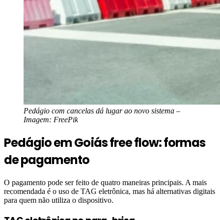
Pedágio com cancelas dá lugar ao novo sistema –
Imagem: FreePik
Pedágio em Goiás free flow: formas
de pagamento
O pagamento pode ser feito de quatro maneiras principais. A mais
recomendada é o uso de TAG eletrônica, mas há alternativas digitais
para quem não utiliza o dispositivo.