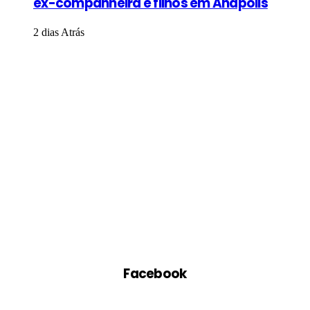
ex-companheira e filhos em Anápolis
2 dias Atrás
Facebook