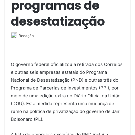
programas de
desestatização
Redação
O governo federal oficializou a retirada dos Correios
e outras seis empresas estatais do Programa
Nacional de Desestatização (PND) e outras três do
Programa de Parcerias de Investimentos (PPI), por
meio de uma edição extra do Diário Oficial da União
(DOU). Esta medida representa uma mudança de
rumo na política de privatização do governo de Jair
Bolsonaro (PL).
A lista de empresas excluídas do PND inclui a