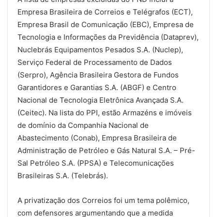
Empresa Brasileira de Correios e Telégrafos (ECT),
Empresa Brasil de Comunicação (EBC), Empresa de
Tecnologia e Informações da Previdência (Dataprev),
Nuclebrás Equipamentos Pesados S.A. (Nuclep),
Serviço Federal de Processamento de Dados
(Serpro), Agência Brasileira Gestora de Fundos
Garantidores e Garantias S.A. (ABGF) e Centro
Nacional de Tecnologia Eletrônica Avançada S.A.
(Ceitec). Na lista do PPI, estão Armazéns e imóveis
de domínio da Companhia Nacional de
Abastecimento (Conab), Empresa Brasileira de
Administração de Petróleo e Gás Natural S.A. – Pré-
Sal Petróleo S.A. (PPSA) e Telecomunicações
Brasileiras S.A. (Telebrás).
A privatização dos Correios foi um tema polêmico,
com defensores argumentando que a medida