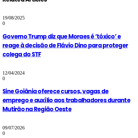
19/08/2025
0
Governo Trump diz que Moraes é ‘tóxico’ e
reage à decisão de Flávio Dino para proteger
colega do STF
12/04/2024
0
Sine Goiânia oferece cursos, vagas de
emprego e auxílio aos trabalhadores durante
Mutirão na Região Oeste
09/07/2026
0