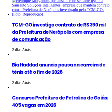
TCM-GO investiga contrato de R$ 390 mil
da Prefeitura de Nerópolis com empresa
de comunicação
2 dias Atrás
Bia Haddad anuncia pausa na carreira de
tênis até o fim de 2026
2 dias Atrás
Concurso Prefeitura de Petrolina de Goiás:
405 vagas em 2026