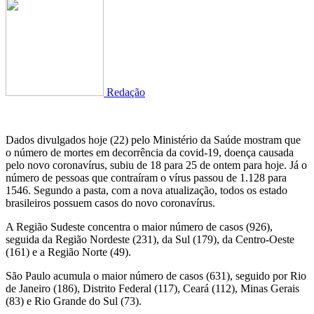
Redação
Dados divulgados hoje (22) pelo Ministério da Saúde mostram que
o número de mortes em decorrência da covid-19, doença causada
pelo novo coronavírus, subiu de 18 para 25 de ontem para hoje. Já o
número de pessoas que contraíram o vírus passou de 1.128 para
1546. Segundo a pasta, com a nova atualização, todos os estado
brasileiros possuem casos do novo coronavírus.
A Região Sudeste concentra o maior número de casos (926),
seguida da Região Nordeste (231), da Sul (179), da Centro-Oeste
(161) e a Região Norte (49).
São Paulo acumula o maior número de casos (631), seguido por Rio
de Janeiro (186), Distrito Federal (117), Ceará (112), Minas Gerais
(83) e Rio Grande do Sul (73).