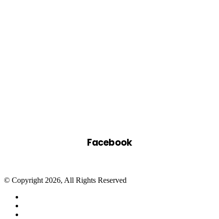
Facebook
© Copyright 2026, All Rights Reserved