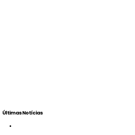
Últimas Notícias