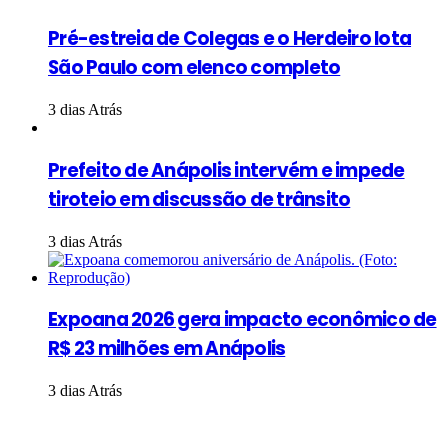
Pré-estreia de Colegas e o Herdeiro lota
São Paulo com elenco completo
3 dias Atrás
Prefeito de Anápolis intervém e impede
tiroteio em discussão de trânsito
3 dias Atrás
Expoana 2026 gera impacto econômico de
R$ 23 milhões em Anápolis
3 dias Atrás