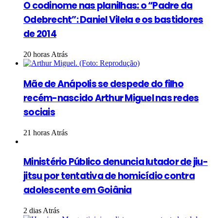
O codinome nas planilhas: o “Padre da
Odebrecht”: Daniel Vilela e os bastidores
de 2014
20 horas Atrás
Mãe de Anápolis se despede do filho
recém-nascido Arthur Miguel nas redes
sociais
21 horas Atrás
Ministério Público denuncia lutador de jiu-
jitsu por tentativa de homicídio contra
adolescente em Goiânia
2 dias Atrás