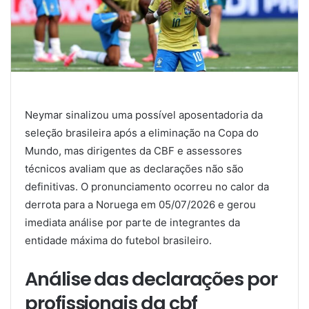
Neymar sinalizou uma possível aposentadoria da
seleção brasileira após a eliminação na Copa do
Mundo, mas dirigentes da CBF e assessores
técnicos avaliam que as declarações não são
definitivas. O pronunciamento ocorreu no calor da
derrota para a Noruega em 05/07/2026 e gerou
imediata análise por parte de integrantes da
entidade máxima do futebol brasileiro.
Análise das declarações por
profissionais da cbf