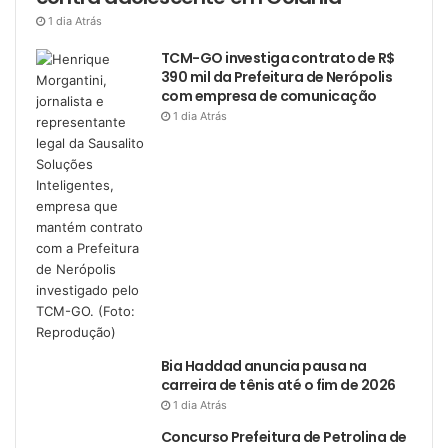
1 dia Atrás
TCM-GO investiga contrato de R$
390 mil da Prefeitura de Nerópolis
com empresa de comunicação
1 dia Atrás
Bia Haddad anuncia pausa na
carreira de tênis até o fim de 2026
1 dia Atrás
Concurso Prefeitura de Petrolina de