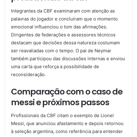
Integrantes da CBF examinaram com atenção as
palavras do jogador e concluíram que o momento
emocional influenciou o tom das afirmações.
Dirigentes de federações e assessores técnicos
destacam que decisões dessa natureza costumam
ser reavaliadas com o tempo. O pai de Neymar
também participou das discussões internas e enviou
uma carta que reforça a possibilidade de
reconsideração.
Comparação com o caso de
messi e próximos passos
Profissionais da CBF citam o exemplo de Lionel
Messi, que anunciou afastamento e depois retornou
à seleção argentina, como referência para entender