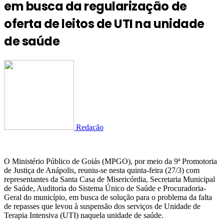
em busca da regularização de
oferta de leitos de UTI na unidade
de saúde
Redação
O Ministério Público de Goiás (MPGO), por meio da 9ª Promotoria
de Justiça de Anápolis, reuniu-se nesta quinta-feira (27/3) com
representantes da Santa Casa de Misericórdia, Secretaria Municipal
de Saúde, Auditoria do Sistema Único de Saúde e Procuradoria-
Geral do município, em busca de solução para o problema da falta
de repasses que levou à suspensão dos serviços de Unidade de
Terapia Intensiva (UTI) naquela unidade de saúde.