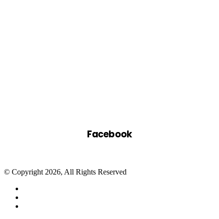
Facebook
© Copyright 2026, All Rights Reserved