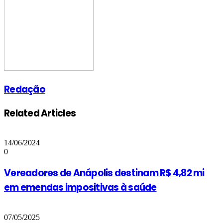
Redação
Related Articles
14/06/2024
0
Vereadores de Anápolis destinam R$ 4,82 mi
em emendas impositivas à saúde
07/05/2025