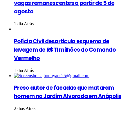
vagas remanescentes a partir de 5 de
agosto
1 dia Atrás
Polícia Civil desarticula esquema de
lavagem de R$ 11 milhões do Comando
Vermelho
1 dia Atrás
Preso autor de facadas que mataram
homem no Jardim Alvorada em Anápolis
2 dias Atrás