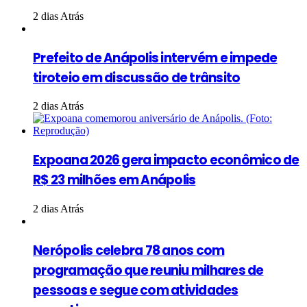
2 dias Atrás
Prefeito de Anápolis intervém e impede
tiroteio em discussão de trânsito
2 dias Atrás
Expoana 2026 gera impacto econômico de
R$ 23 milhões em Anápolis
2 dias Atrás
Nerópolis celebra 78 anos com
programação que reuniu milhares de
pessoas e segue com atividades