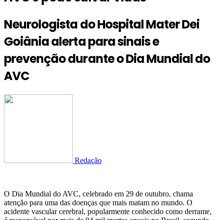
Neurologista do Hospital Mater Dei
Goiânia alerta para sinais e
prevenção durante o Dia Mundial do
AVC
Redação
O Dia Mundial do AVC, celebrado em 29 de outubro, chama
atenção para uma das doenças que mais matam no mundo. O
acidente vascular cerebral, popularmente conhecido como derrame,