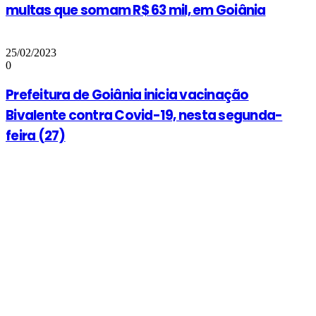
multas que somam R$ 63 mil, em Goiânia
25/02/2023
0
Prefeitura de Goiânia inicia vacinação
Bivalente contra Covid-19, nesta segunda-
feira (27)