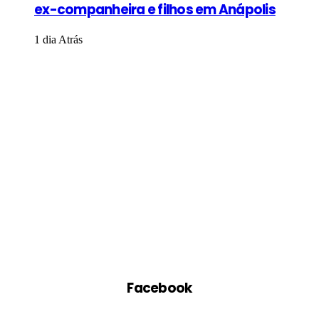
ex-companheira e filhos em Anápolis
1 dia Atrás
Facebook