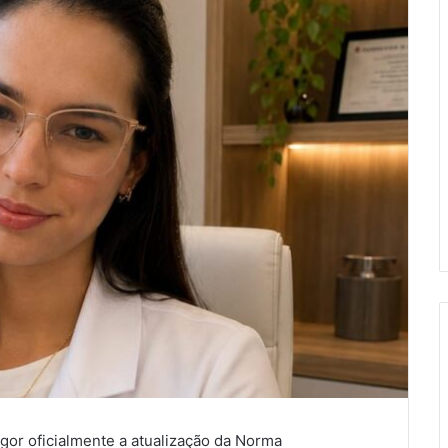
igor oficialmente a atualização da Norma