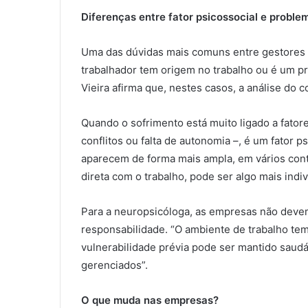
Diferenças entre fator psicossocial e problem
Uma das dúvidas mais comuns entre gestores 
trabalhador tem origem no trabalho ou é um p
Vieira afirma que, nestes casos, a análise do 
Quando o sofrimento está muito ligado a fato
conflitos ou falta de autonomia –, é um fator 
aparecem de forma mais ampla, em vários cont
direta com o trabalho, pode ser algo mais indiv
Para a neuropsicóloga, as empresas não deve
responsabilidade. “O ambiente de trabalho t
vulnerabilidade prévia pode ser mantido saudá
gerenciados”.
O que muda nas empresas?