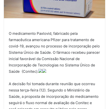
O medicamento Paxlovid, fabricado pela
farmacêutica americana Pfizer para tratamento de
covid-19, avançou no processo de incorporação pelo
Sistema Único de Saúde. O fármaco recebeu parecer
inicial favorável da Comissão Nacional de
Incorporação de Tecnologias no Sistema Único de
Saúde (Conitec).
A decisão foi tomada durante reunião que ocorreu
nessa terça-feira (12). Segundo o Ministério da
Saúde, a proposta de incorporação do medicamento
seguirá o fluxo normal de avaliação da Conitec e