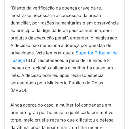
“Diante da verificação da doença grave da ré,
mostra-se necessária a concessão da prisão
domiciliar, por razões humanitárias e em observância
ao princípio da dignidade da pessoa humana, sem
prejuízo da execução penal”, entendeu o magistrado.
A decisão não menciona a doença por questão de
privacidade. Vale lembrar que o
Superior Tribunal de
Justiça
(STJ) restabeleceu a pena de 18 anos e 8
meses de reclusão aplicada à mulher há quase um
mês. A decisão ocorreu após recurso especial
apresentado pelo Ministério Público de Goiás
(MPGO).
Ainda acerca do caso, a mulher foi condenada em
primeiro grau por homicídio qualificado por motivo
torpe, meio cruel e recurso que dificultou a defesa
da vítima, após tampar o nariz da filha recém-