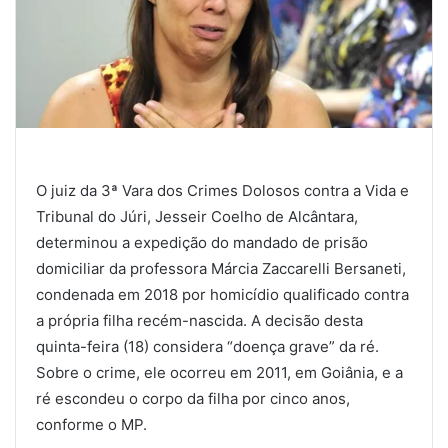
O juiz da 3ª Vara dos Crimes Dolosos contra a Vida e
Tribunal do Júri, Jesseir Coelho de Alcântara,
determinou a expedição do mandado de prisão
domiciliar da professora Márcia Zaccarelli Bersaneti,
condenada em 2018 por homicídio qualificado contra
a própria filha recém-nascida. A decisão desta
quinta-feira (18) considera “doença grave” da ré.
Sobre o crime, ele ocorreu em 2011, em Goiânia, e a
ré escondeu o corpo da filha por cinco anos,
conforme o MP.