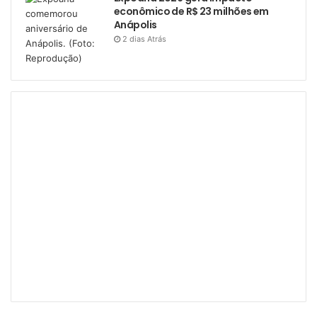
econômico de R$ 23 milhões em
Anápolis
2 dias Atrás