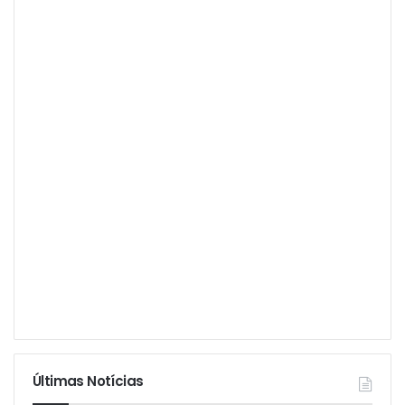
Últimas Notícias