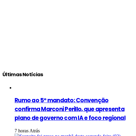
Últimas Notícias
Rumo ao 5º mandato: Convenção
confirma Marconi Perillo, que apresenta
plano de governo com IA e foco regional
7 horas Atrás