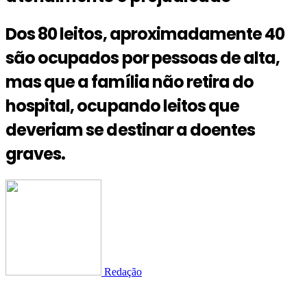
Dos 80 leitos, aproximadamente 40
são ocupados por pessoas de alta,
mas que a família não retira do
hospital, ocupando leitos que
deveriam se destinar a doentes
graves.
Redação