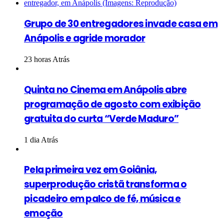
Grupo de 30 entregadores invade casa em
Anápolis e agride morador
23 horas Atrás
Quinta no Cinema em Anápolis abre
programação de agosto com exibição
gratuita do curta “Verde Maduro”
1 dia Atrás
Pela primeira vez em Goiânia,
superprodução cristã transforma o
picadeiro em palco de fé, música e
emoção