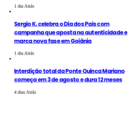
1 dia Atrás
Sergio K. celebra o Dia dos Pais com
campanha que aposta na autenticidade e
marca nova fase em Goiânia
1 dia Atrás
Interdição total da Ponte Quinca Mariano
começa em 3 de agosto e dura 12 meses
4 dias Atrás