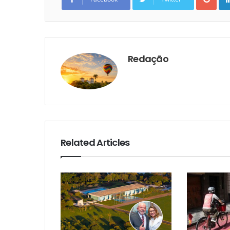
Redação
Related Articles