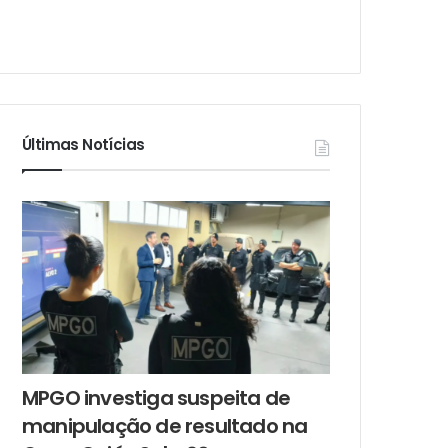
Últimas Notícias
MPGO investiga suspeita de
manipulação de resultado na