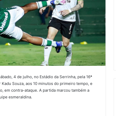
ábado, 4 de julho, no Estádio da Serrinha, pela 16ª
r Kadu Souza, aos 10 minutos do primeiro tempo, e
o, em contra-ataque. A partida marcou também a
uipe esmeraldina.