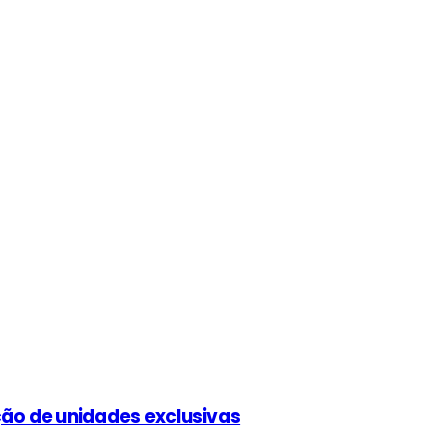
ão de unidades exclusivas