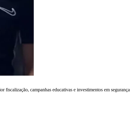
ior fiscalização, campanhas educativas e investimentos em segurança