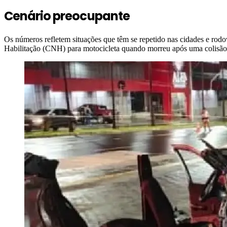
Cenário preocupante
Os números refletem situações que têm se repetido nas cidades e rodo
Habilitação (CNH) para motocicleta quando morreu após uma colisão