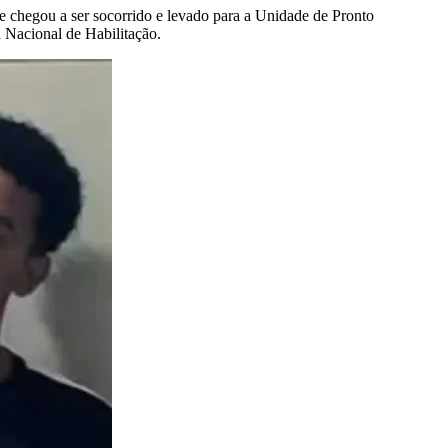
le chegou a ser socorrido e levado para a Unidade de Pronto
 Nacional de Habilitação.