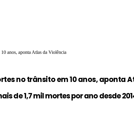
 10 anos, aponta Atlas da Violência
rtes no trânsito em 10 anos, aponta A
s de 1,7 mil mortes por ano desde 20