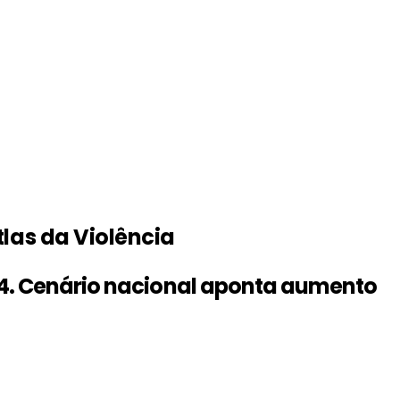
tlas da Violência
14. Cenário nacional aponta aumento