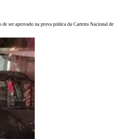
 de ser aprovado na prova prática da Carteira Nacional de