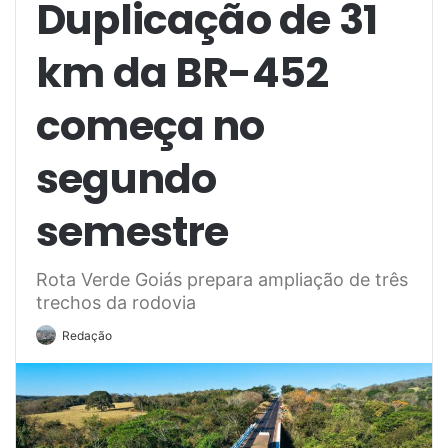
Duplicação de 31
km da BR-452
começa no
segundo
semestre
Rota Verde Goiás prepara ampliação de três
trechos da rodovia
Redação