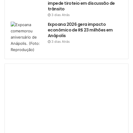
impede tiroteio em discussão de
trânsito
3 dias Atrás
Expoana 2026 gera impacto
econômico de R$ 23 milhões em
Anápolis
3 dias Atrás