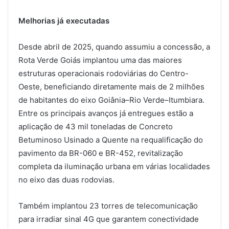
Melhorias já executadas
Desde abril de 2025, quando assumiu a concessão, a
Rota Verde Goiás implantou uma das maiores
estruturas operacionais rodoviárias do Centro-
Oeste, beneficiando diretamente mais de 2 milhões
de habitantes do eixo Goiânia–Rio Verde–Itumbiara.
Entre os principais avanços já entregues estão a
aplicação de 43 mil toneladas de Concreto
Betuminoso Usinado a Quente na requalificação do
pavimento da BR-060 e BR-452, revitalização
completa da iluminação urbana em várias localidades
no eixo das duas rodovias.
Também implantou 23 torres de telecomunicação
para irradiar sinal 4G que garantem conectividade