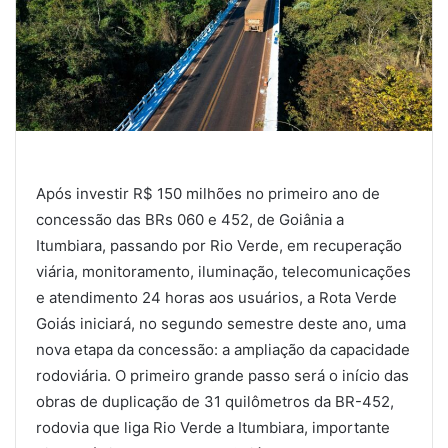
Após investir R$ 150 milhões no primeiro ano de
concessão das BRs 060 e 452, de Goiânia a
Itumbiara, passando por Rio Verde, em recuperação
viária, monitoramento, iluminação, telecomunicações
e atendimento 24 horas aos usuários, a Rota Verde
Goiás iniciará, no segundo semestre deste ano, uma
nova etapa da concessão: a ampliação da capacidade
rodoviária. O primeiro grande passo será o início das
obras de duplicação de 31 quilômetros da BR-452,
rodovia que liga Rio Verde a Itumbiara, importante