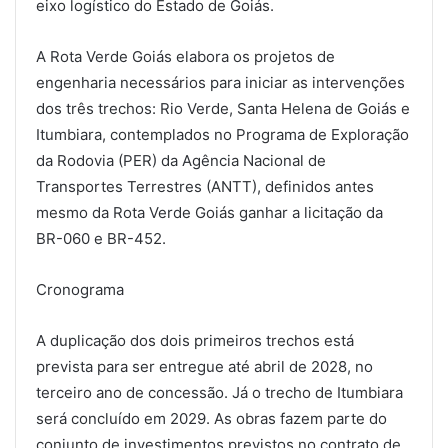
eixo logístico do Estado de Goiás.
A Rota Verde Goiás elabora os projetos de
engenharia necessários para iniciar as intervenções
dos três trechos: Rio Verde, Santa Helena de Goiás e
Itumbiara, contemplados no Programa de Exploração
da Rodovia (PER) da Agência Nacional de
Transportes Terrestres (ANTT), definidos antes
mesmo da Rota Verde Goiás ganhar a licitação da
BR-060 e BR-452.
Cronograma
A duplicação dos dois primeiros trechos está
prevista para ser entregue até abril de 2028, no
terceiro ano de concessão. Já o trecho de Itumbiara
será concluído em 2029. As obras fazem parte do
conjunto de investimentos previstos no contrato de