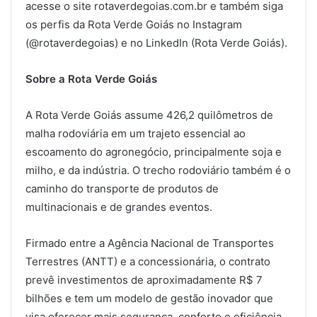
acesse o site rotaverdegoias.com.br e também siga
os perfis da Rota Verde Goiás no Instagram
(@rotaverdegoias) e no LinkedIn (Rota Verde Goiás).
Sobre a Rota Verde Goiás
A Rota Verde Goiás assume 426,2 quilômetros de
malha rodoviária em um trajeto essencial ao
escoamento do agronegócio, principalmente soja e
milho, e da indústria. O trecho rodoviário também é o
caminho do transporte de produtos de
multinacionais e de grandes eventos.
Firmado entre a Agência Nacional de Transportes
Terrestres (ANTT) e a concessionária, o contrato
prevê investimentos de aproximadamente R$ 7
bilhões e tem um modelo de gestão inovador que
visa oferecer mais segurança, conforto e eficiência