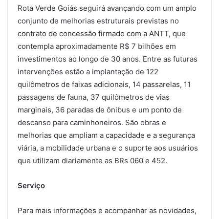
Rota Verde Goiás seguirá avançando com um amplo
conjunto de melhorias estruturais previstas no
contrato de concessão firmado com a ANTT, que
contempla aproximadamente R$ 7 bilhões em
investimentos ao longo de 30 anos. Entre as futuras
intervenções estão a implantação de 122
quilômetros de faixas adicionais, 14 passarelas, 11
passagens de fauna, 37 quilômetros de vias
marginais, 36 paradas de ônibus e um ponto de
descanso para caminhoneiros. São obras e
melhorias que ampliam a capacidade e a segurança
viária, a mobilidade urbana e o suporte aos usuários
que utilizam diariamente as BRs 060 e 452.
Serviço
Para mais informações e acompanhar as novidades,