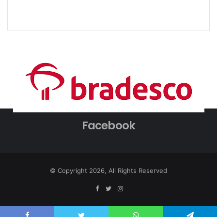
Facebook
© Copyright 2026, All Rights Reserved