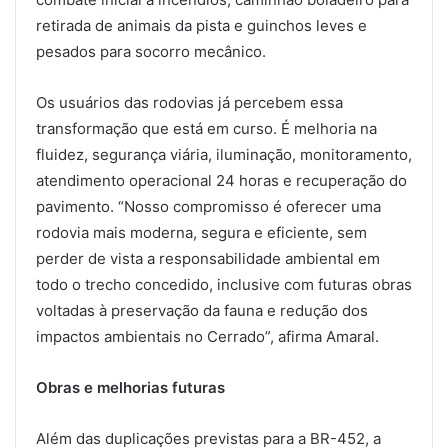
retirada de animais da pista e guinchos leves e
pesados para socorro mecânico.
Os usuários das rodovias já percebem essa
transformação que está em curso. É melhoria na
fluidez, segurança viária, iluminação, monitoramento,
atendimento operacional 24 horas e recuperação do
pavimento. “Nosso compromisso é oferecer uma
rodovia mais moderna, segura e eficiente, sem
perder de vista a responsabilidade ambiental em
todo o trecho concedido, inclusive com futuras obras
voltadas à preservação da fauna e redução dos
impactos ambientais no Cerrado”, afirma Amaral.
Obras e melhorias futuras
Além das duplicações previstas para a BR-452, a