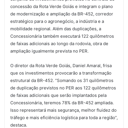
concessão da Rota Verde Goiás e integram o plano
de modernização e ampliação da BR-452, corredor
estratégico para o agronegócio, a indústria e a
mobilidade regional. Além das duplicações, a
Concessionária também executará 122 quilômetros
de faixas adicionais ao longo da rodovia, obra de
ampliação igualmente prevista no PER.
O diretor da Rota Verde Goiás, Daniel Amaral, frisa
que os investimentos provocarão a transformação
estrutural da BR-452. “Somando os 31 quilômetros
de duplicação previstos no PER aos 122 quilômetros
de faixas adicionais que serão implantados pela
Concessionária, teremos 78% da BR-452 ampliada.
Isso representará mais segurança, melhor fluidez do
tráfego e mais eficiência logística para toda a região”,
destaca.