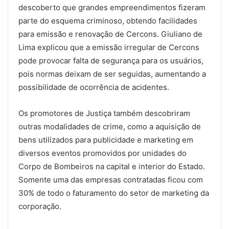
descoberto que grandes empreendimentos fizeram
parte do esquema criminoso, obtendo facilidades
para emissão e renovação de Cercons. Giuliano de
Lima explicou que a emissão irregular de Cercons
pode provocar falta de segurança para os usuários,
pois normas deixam de ser seguidas, aumentando a
possibilidade de ocorrência de acidentes.
Os promotores de Justiça também descobriram
outras modalidades de crime, como a aquisição de
bens utilizados para publicidade e marketing em
diversos eventos promovidos por unidades do
Corpo de Bombeiros na capital e interior do Estado.
Somente uma das empresas contratadas ficou com
30% de todo o faturamento do setor de marketing da
corporação.