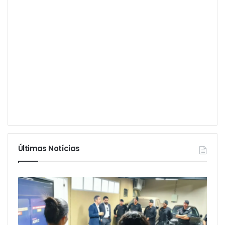
Últimas Notícias