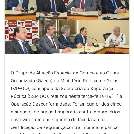
O Grupo de Atuação Especial de Combate ao Crime
Organizado (Gaeco) do Ministério Público de Goiás
(MP-GO), com apoio da Secretaria de Segurança
Pública (SSP-GO), realizou nesta terça-feira (19/11) a
Operação Desconformidade. Foram cumpridos cinco
mandados de prisão temporária contra empresários
envolvidos em um esquema de facilitação na
certificação de segurança contra incêndio e pânico