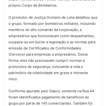
próprio Corpo de Bombeiros.
O promotor de Justiça Giuliano de Lima detalhou que
o grupo, formado por bombeiros militares, incluindo
membros do alto comando da corporação, e
empresários que funcionavam como despachantes,
ocupava-se em burlar a legislação e as normas para
emissão de Certificados de Conformidades
(Cercons) para empresas e empresários. Desta
forma, eles não precisavam cumprir normas e
protocolos de segurança, colocando a vida e
patrimônio da coletividade em grave e iminente
risco.
Conforme apurado pelo Gaeco, somente na Rua 44
foram identificados pagamento de benefícios ao
grupo por parte de 145 comerciantes. Também foi