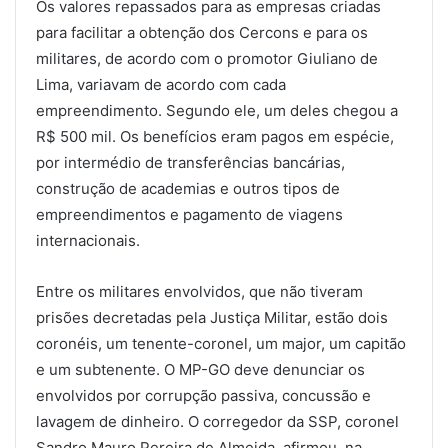
Os valores repassados para as empresas criadas
para facilitar a obtenção dos Cercons e para os
militares, de acordo com o promotor Giuliano de
Lima, variavam de acordo com cada
empreendimento. Segundo ele, um deles chegou a
R$ 500 mil. Os benefícios eram pagos em espécie,
por intermédio de transferências bancárias,
construção de academias e outros tipos de
empreendimentos e pagamento de viagens
internacionais.
Entre os militares envolvidos, que não tiveram
prisões decretadas pela Justiça Militar, estão dois
coronéis, um tenente-coronel, um major, um capitão
e um subtenente. O MP-GO deve denunciar os
envolvidos por corrupção passiva, concussão e
lavagem de dinheiro. O corregedor da SSP, coronel
Sandro Mauro Pereira de Almeida, afirmou, na