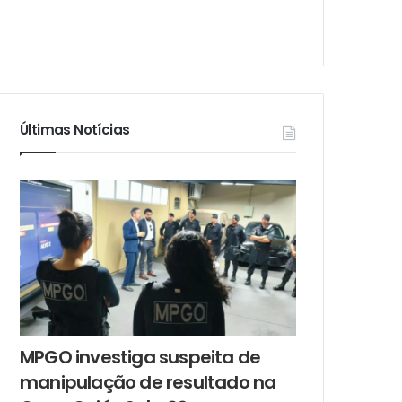
Últimas Notícias
MPGO investiga suspeita de
manipulação de resultado na