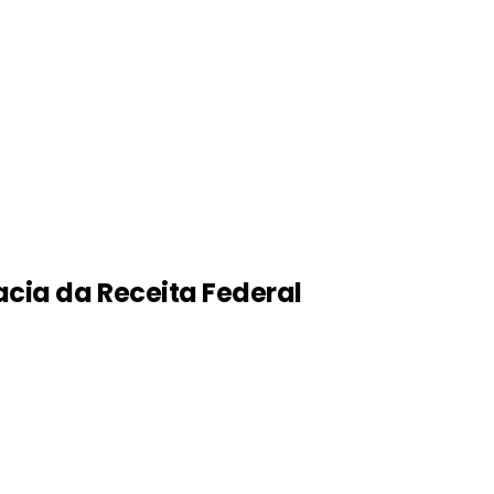
cia da Receita Federal