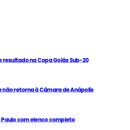
e resultado na Copa Goiás Sub-20
 não retorna à Câmara de Anápolis
ão Paulo com elenco completo