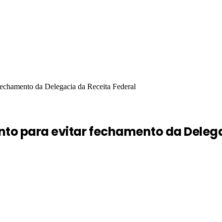
fechamento da Delegacia da Receita Federal
nto para evitar fechamento da Delega