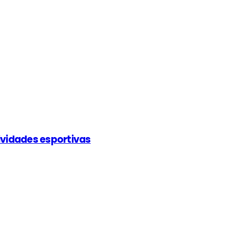
ividades esportivas