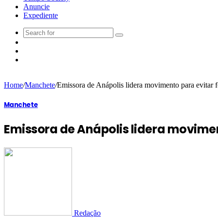
Anuncie
Expediente
Home
/
Manchete
/
Emissora de Anápolis lidera movimento para evitar 
Manchete
Emissora de Anápolis lidera movime
Redação