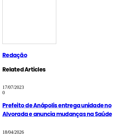
Redação
Related Articles
17/07/2023
0
Prefeito de Anápolis entrega unidade no
Alvorada e anuncia mudanças na Saúde
18/04/2026