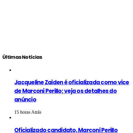
Últimas Notícias
Jacqueline Zaiden é oficializada como vice
de Marconi Perillo; veja os detalhes do
anúncio
15 horas Atrás
Oficializado candidato, Marconi Perillo