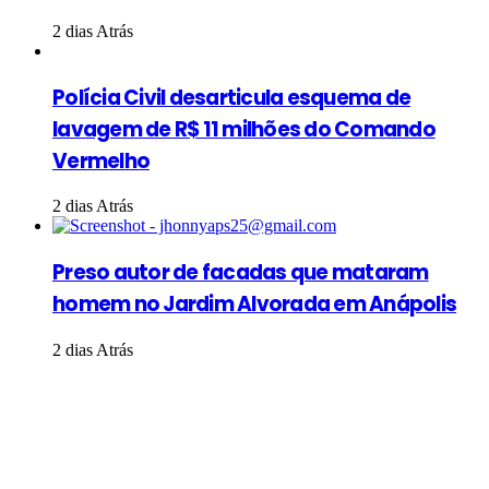
2 dias Atrás
Polícia Civil desarticula esquema de
lavagem de R$ 11 milhões do Comando
Vermelho
2 dias Atrás
Preso autor de facadas que mataram
homem no Jardim Alvorada em Anápolis
2 dias Atrás