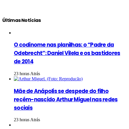
Últimas Notícias
O codinome nas planilhas: o “Padre da
Odebrecht”: Daniel Vilela e os bastidores
de 2014
23 horas Atrás
Mãe de Anápolis se despede do filho
recém-nascido Arthur Miguel nas redes
sociais
23 horas Atrás