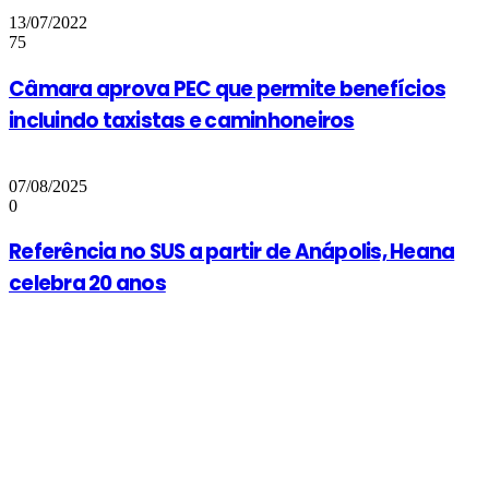
13/07/2022
75
Câmara aprova PEC que permite benefícios
incluindo taxistas e caminhoneiros
07/08/2025
0
Referência no SUS a partir de Anápolis, Heana
celebra 20 anos