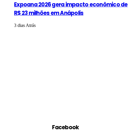
Expoana 2026 gera impacto econômico de
R$ 23 milhões em Anápolis
3 dias Atrás
Facebook