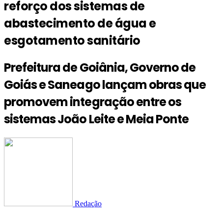
reforço dos sistemas de
abastecimento de água e
esgotamento sanitário
Prefeitura de Goiânia, Governo de
Goiás e Saneago lançam obras que
promovem integração entre os
sistemas João Leite e Meia Ponte
Redação