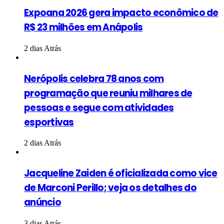
Expoana 2026 gera impacto econômico de
R$ 23 milhões em Anápolis
2 dias Atrás
Nerópolis celebra 78 anos com
programação que reuniu milhares de
pessoas e segue com atividades
esportivas
2 dias Atrás
Jacqueline Zaiden é oficializada como vice
de Marconi Perillo; veja os detalhes do
anúncio
3 dias Atrás