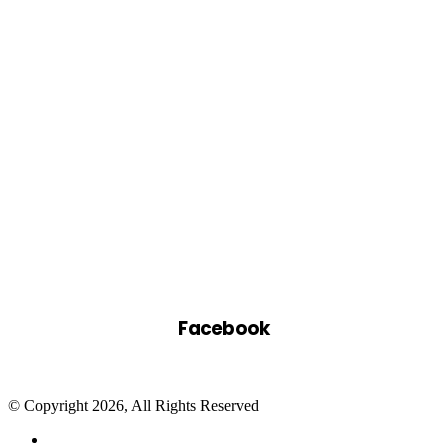
Facebook
© Copyright 2026, All Rights Reserved