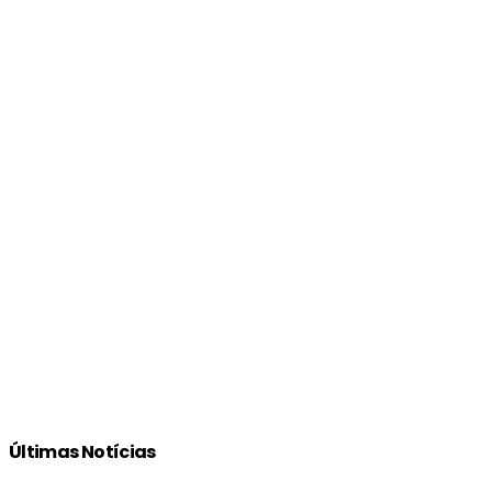
Últimas Notícias