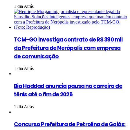
1 dia Atrás
TCM-GO investiga contrato de R$ 390 mil
da Prefeitura de Nerópolis com empresa
de comunicação
1 dia Atrás
Bia Haddad anuncia pausa na carreira de
tênis até o fim de 2026
1 dia Atrás
Concurso Prefeitura de Petrolina de Goiás: