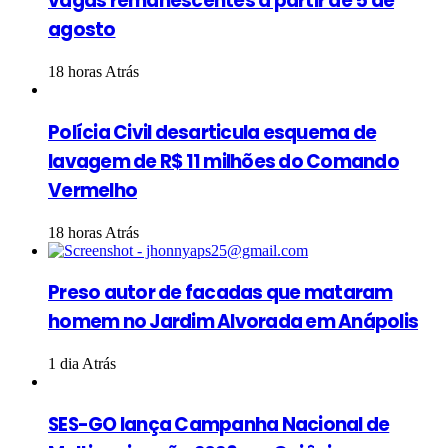
vagas remanescentes a partir de 5 de
agosto
18 horas Atrás
Polícia Civil desarticula esquema de
lavagem de R$ 11 milhões do Comando
Vermelho
18 horas Atrás
Preso autor de facadas que mataram
homem no Jardim Alvorada em Anápolis
1 dia Atrás
SES-GO lança Campanha Nacional de