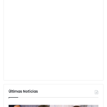
Últimas Notícias