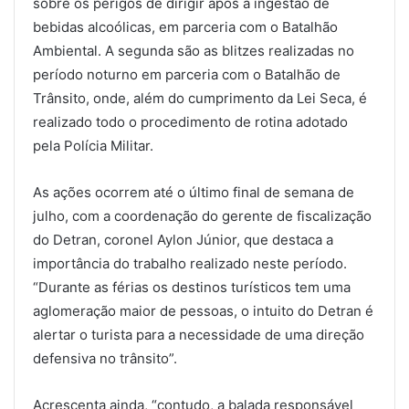
sobre os perigos de dirigir após a ingestão de
bebidas alcoólicas, em parceria com o Batalhão
Ambiental. A segunda são as blitzes realizadas no
período noturno em parceria com o Batalhão de
Trânsito, onde, além do cumprimento da Lei Seca, é
realizado todo o procedimento de rotina adotado
pela Polícia Militar.
As ações ocorrem até o último final de semana de
julho, com a coordenação do gerente de fiscalização
do Detran, coronel Aylon Júnior, que destaca a
importância do trabalho realizado neste período.
“Durante as férias os destinos turísticos tem uma
aglomeração maior de pessoas, o intuito do Detran é
alertar o turista para a necessidade de uma direção
defensiva no trânsito”.
Acrescenta ainda, “contudo, a balada responsável