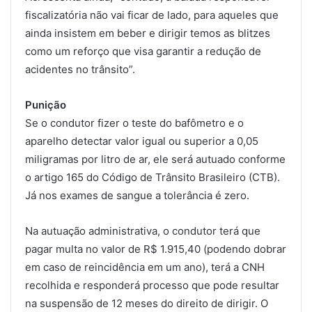
fiscalizatória não vai ficar de lado, para aqueles que
ainda insistem em beber e dirigir temos as blitzes
como um reforço que visa garantir a redução de
acidentes no trânsito”.
Punição
Se o condutor fizer o teste do bafômetro e o
aparelho detectar valor igual ou superior a 0,05
miligramas por litro de ar, ele será autuado conforme
o artigo 165 do Código de Trânsito Brasileiro (CTB).
Já nos exames de sangue a tolerância é zero.
Na autuação administrativa, o condutor terá que
pagar multa no valor de R$ 1.915,40 (podendo dobrar
em caso de reincidência em um ano), terá a CNH
recolhida e responderá processo que pode resultar
na suspensão de 12 meses do direito de dirigir. O