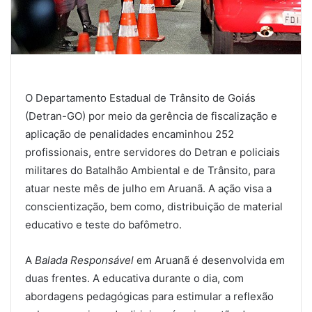
O Departamento Estadual de Trânsito de Goiás
(Detran-GO) por meio da gerência de fiscalização e
aplicação de penalidades encaminhou 252
profissionais, entre servidores do Detran e policiais
militares do Batalhão Ambiental e de Trânsito, para
atuar neste mês de julho em Aruanã. A ação visa a
conscientização, bem como, distribuição de material
educativo e teste do bafômetro.
A
Balada Responsável
em Aruanã é desenvolvida em
duas frentes. A educativa durante o dia, com
abordagens pedagógicas para estimular a reflexão