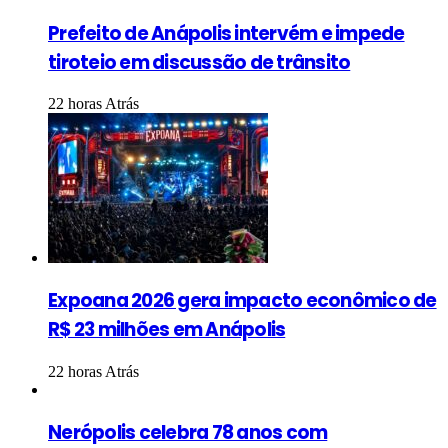
Prefeito de Anápolis intervém e impede
tiroteio em discussão de trânsito
22 horas Atrás
Expoana 2026 gera impacto econômico de
R$ 23 milhões em Anápolis
22 horas Atrás
Nerópolis celebra 78 anos com