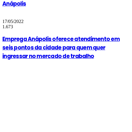
Anápolis
17/05/2022
1.673
Emprega Anápolis oferece atendimento em
seis pontos da cidade para quem quer
ingressar no mercado de trabalho