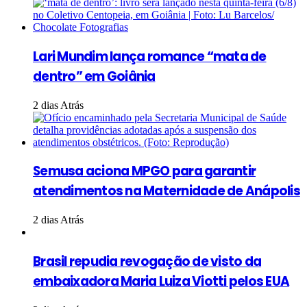
Lari Mundim lança romance “mata de
dentro” em Goiânia
2 dias Atrás
Semusa aciona MPGO para garantir
atendimentos na Maternidade de Anápolis
2 dias Atrás
Brasil repudia revogação de visto da
embaixadora Maria Luiza Viotti pelos EUA