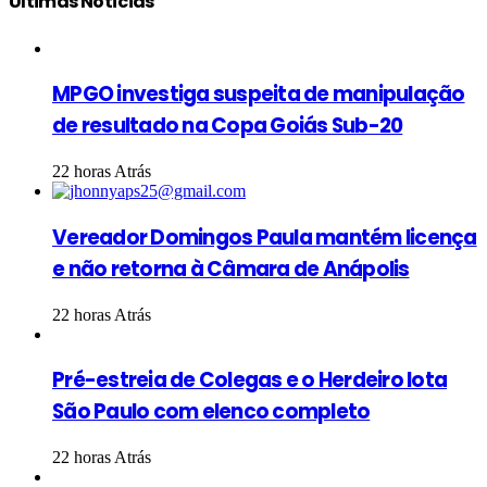
Últimas Notícias
MPGO investiga suspeita de manipulação
de resultado na Copa Goiás Sub-20
22 horas Atrás
Vereador Domingos Paula mantém licença
e não retorna à Câmara de Anápolis
22 horas Atrás
Pré-estreia de Colegas e o Herdeiro lota
São Paulo com elenco completo
22 horas Atrás