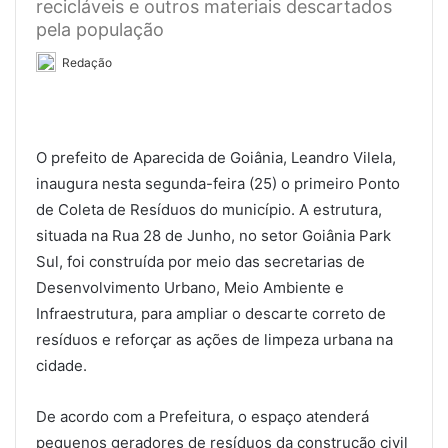
recicláveis e outros materiais descartados
pela população
Redação
O prefeito de Aparecida de Goiânia, Leandro Vilela,
inaugura nesta segunda-feira (25) o primeiro Ponto
de Coleta de Resíduos do município. A estrutura,
situada na Rua 28 de Junho, no setor Goiânia Park
Sul, foi construída por meio das secretarias de
Desenvolvimento Urbano, Meio Ambiente e
Infraestrutura, para ampliar o descarte correto de
resíduos e reforçar as ações de limpeza urbana na
cidade.
De acordo com a Prefeitura, o espaço atenderá
pequenos geradores de resíduos da construção civil