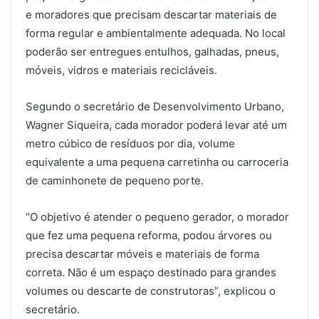
e moradores que precisam descartar materiais de
forma regular e ambientalmente adequada. No local
poderão ser entregues entulhos, galhadas, pneus,
móveis, vidros e materiais recicláveis.
Segundo o secretário de Desenvolvimento Urbano,
Wagner Siqueira, cada morador poderá levar até um
metro cúbico de resíduos por dia, volume
equivalente a uma pequena carretinha ou carroceria
de caminhonete de pequeno porte.
“O objetivo é atender o pequeno gerador, o morador
que fez uma pequena reforma, podou árvores ou
precisa descartar móveis e materiais de forma
correta. Não é um espaço destinado para grandes
volumes ou descarte de construtoras”, explicou o
secretário.