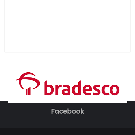
Facebook