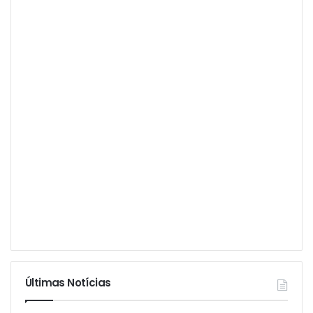
Últimas Notícias