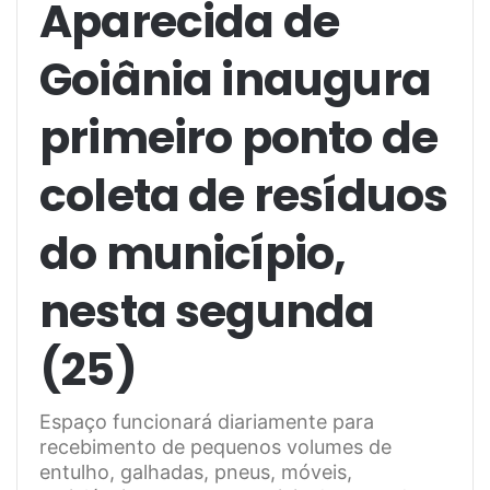
Aparecida de
Goiânia inaugura
primeiro ponto de
coleta de resíduos
do município,
nesta segunda
(25)
Espaço funcionará diariamente para
recebimento de pequenos volumes de
entulho, galhadas, pneus, móveis,