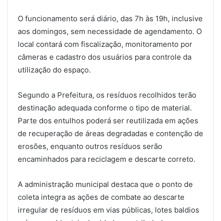
O funcionamento será diário, das 7h às 19h, inclusive
aos domingos, sem necessidade de agendamento. O
local contará com fiscalização, monitoramento por
câmeras e cadastro dos usuários para controle da
utilização do espaço.
Segundo a Prefeitura, os resíduos recolhidos terão
destinação adequada conforme o tipo de material.
Parte dos entulhos poderá ser reutilizada em ações
de recuperação de áreas degradadas e contenção de
erosões, enquanto outros resíduos serão
encaminhados para reciclagem e descarte correto.
A administração municipal destaca que o ponto de
coleta integra as ações de combate ao descarte
irregular de resíduos em vias públicas, lotes baldios